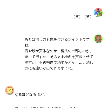
（笑）（笑）
あとは
消し方
も気を付けるポイントです
ね。
石や砂が実体なのか、魔法の一部なのか、
縮小で消すか、そのまま地面を貫通させて
消すか、不透明度で消すかとか……。消し
方にも違いが出てきますよね。
なるほどなるほど。