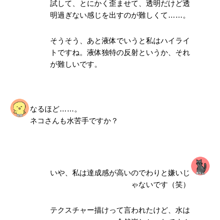
試して、とにかく歪ませて、透明だけど透
明過ぎない感じを出すのが難しくて……。
そうそう、あと液体でいうと私は
ハイライ
ト
ですね。液体独特の反射というか、それ
が難しいです。
なるほど……。
ネコさんも水苦手ですか？
いや、私は達成感が高いのでわりと嫌いじ
ゃないです（笑）
テクスチャー描けって言われたけど、水は