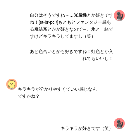
自分はそうですね～…
光
属性
とか好きです
ね！[st-br-pc /]もともとファンタジー感あ
る魔法系とかが好きなので～。氷と一緒で
すけどキラキラしてますし（笑）
あと色合いとかも好きですね！虹色とか入
れてもいいし！
キラキラが分かりやすくていい感じなん
ですかね？
キラキラが好きです（笑）