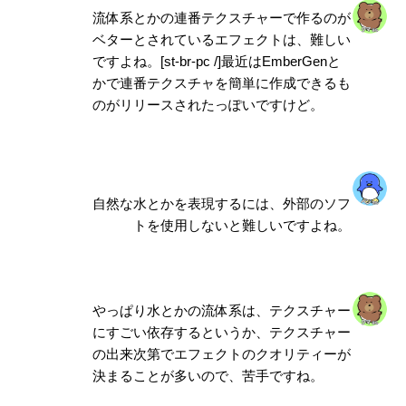
流体系とかの連番テクスチャーで作るのが
ベターとされているエフェクトは、難しい
ですよね。[st-br-pc /]最近はEmberGenと
かで連番テクスチャを簡単に作成できるも
のがリリースされたっぽいですけど。
自然な水とかを表現するには、外部のソフ
トを使用しないと難しいですよね。
やっぱり水とかの流体系は、
テクスチャー
にすごい依存する
というか、テクスチャー
の出来次第でエフェクトのクオリティーが
決まることが多いので、苦手ですね。