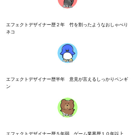
エフェクトデザイナー歴２年 竹を割ったようなおしゃべり
ネコ
エフェクトデザイナー歴半年 意見が言えるしっかりペンギ
ン
エフェクトデザイナー歴５年弱 ゲーム業界歴１０年以上