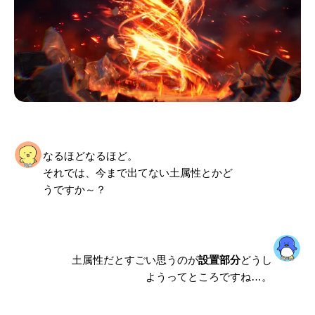
なるほどなるほど。
それでは、今まで出てない土属性とかど
うですか～？
土属性だとすごい思うのが
設置部分
どうし
ようってところですね…。