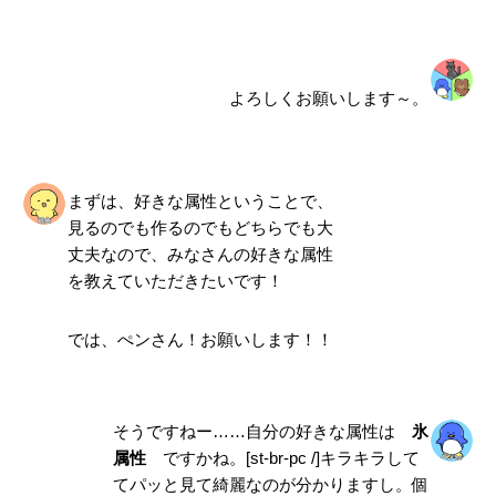
よろしくお願いします～。
まずは、好きな属性ということで、
見るのでも作るのでもどちらでも大
丈夫なので、みなさんの好きな属性
を教えていただきたいです！
では、ぺンさん！お願いします！！
そうですねー……自分の好きな属性は
氷
属性
ですかね。[st-br-pc /]キラキラして
てパッと見て綺麗なのが分かりますし。個