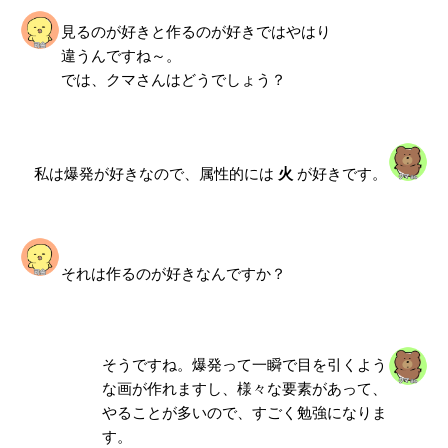
見るのが好きと作るのが好きではやはり
違うんですね～。
では、クマさんはどうでしょう？
私は爆発が好きなので、属性的には
火
が好きです。
それは作るのが好きなんですか？
そうですね。爆発って一瞬で目を引くよう
な画が作れますし、様々な要素があって、
やることが多いので、すごく勉強になりま
す。