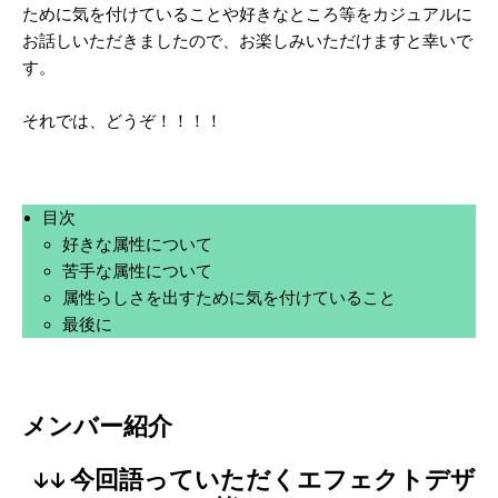
ために気を付けていることや好きなところ
等をカジュアルに
お話しいただきましたので、お楽しみいただけますと幸いで
す。
それでは、どうぞ！！！！
目次
好きな属性について
苦手な属性について
属性らしさを出すために気を付けていること
最後に
メンバー紹介
↓↓ 今回語っていただくエフェクトデザ