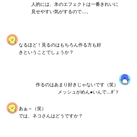
人的には、氷のエフェクトは一番きれいに
見せやすい気がするので…。
なるほど！見るのはもちろん作る方も好
きということでしょうか？
作るのはあまり好きじゃないです（笑）
メッシュがめん●いんで…ﾎﾞｿ
あぁ～（笑）
では、ネコさんはどうですか？