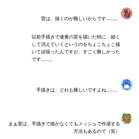
雷は、描くのが難しいからです……。
以前手描きで連番の雷を描いた時に、細く
して消えていくというのをちょこちょこ描
いて頑張ったんですが、すごく難しかった
です……。
手描きは、どれも難しいですよね……。
まぁ雷は、手描きで描かなくてもメッシュで作成する
方法もあるので（笑）