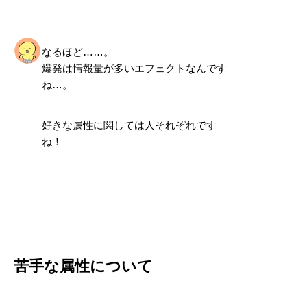
なるほど……。
爆発は情報量が多いエフェクトなんです
ね…。
好きな属性に関しては人それぞれです
ね！
苦手な属性について