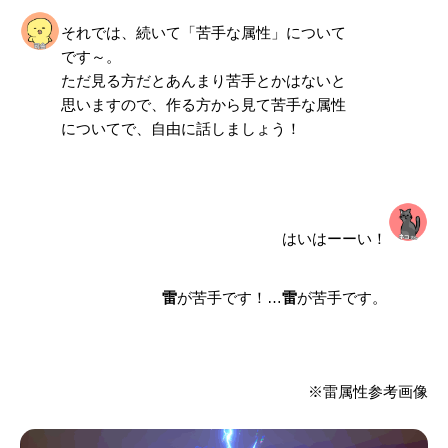
それでは、続いて「苦手な属性」について
です～。
ただ見る方だとあんまり苦手とかはないと
思いますので、作る方から見て苦手な属性
についてで、自由に話しましょう！
はいはーーい！
雷
が苦手です！…
雷
が苦手です。
※雷属性参考画像