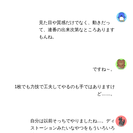
見た目や質感だけでなく、動きだっ
て、連番の出来次第なところあります
もんね。
ですね～。
1枚でも力技で工夫してやるのも手ではありますけ
ど……。
自分は以前そっちでやりましたね…。ディ
ストーションみたいなやつをもういろいろ