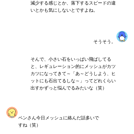
減少する感じとか、落下するスピードの違
いとかも気にしないとですよね。
そうそう。
そんで、小さい石をいっぱい飛ばしてる
と、レギュレーション的にメッシュがカツ
カツになってきて～「あ～どうしよう、ヒ
ットにも石出てるしな～」ってどれくらい
出すかずっと悩んでるみたいな（笑）
ペンさん今日メッシュに絡んだ話多いで
すね（笑）