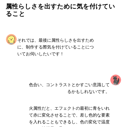
属性らしさを出すために気を付けてい
ること
それでは、最後に属性らしさを出すため
に、制作する際気を付けていることにつ
いてお伺いしたいです！
色合い、コントラスト
とかすごい意識して
るかもしれないです。
火属性だと、エフェクトの最初に青をいれ
て赤に変化させることで、
差し色的な要素
を入れることもできるし、色の変化で温度