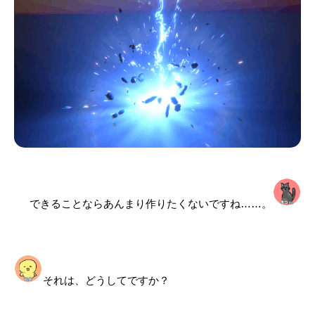
できることならあんまり作りたくないですね……。
それは、どうしてですか？