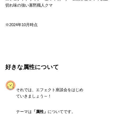
切れ味の強い寡黙職人クマ
※2024年10月時点
好きな属性について
それでは、エフェクト座談会をはじめ
ていきましょう～！
テーマは
「属性」
についてです。