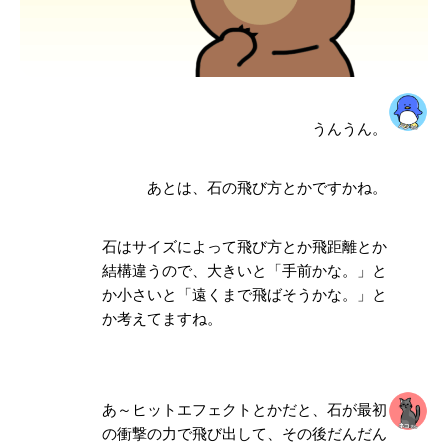
うんうん。
あとは、石の飛び方とかですかね。
石はサイズによって飛び方とか飛距離とか
結構違うので、
大きいと「手前かな。」
と
か
小さいと「遠くまで飛ばそうかな。」
と
か考えてますね。
あ～ヒットエフェクトとかだと、石が最初
の衝撃の力で飛び出して、その後だんだん