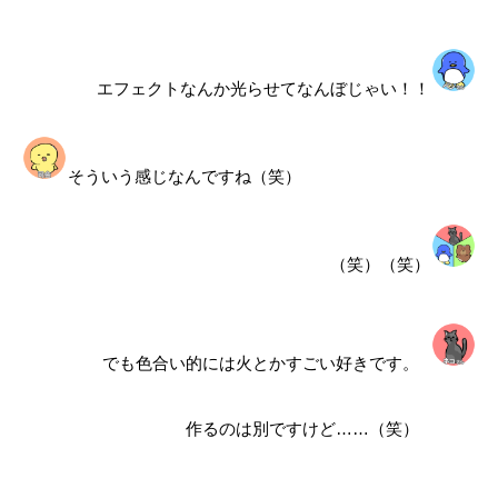
エフェクトなんか光らせてなんぼじゃい！！
そういう感じなんですね（笑）
（笑）（笑）
でも色合い的には火とかすごい好きです。
作るのは別ですけど……（笑）