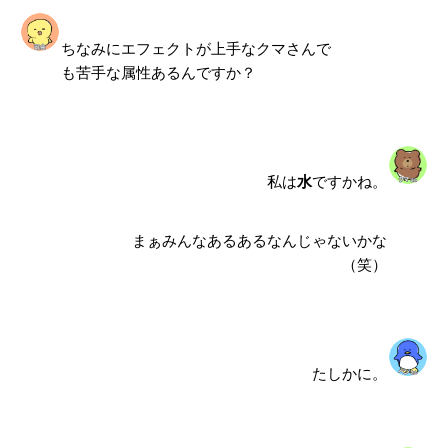
ちなみにエフェクトが上手なクマさんで
も苦手な属性あるんですか？
私は
水
ですかね。
まぁみんなあるあるなんじゃないかな
（笑）
たしかに。