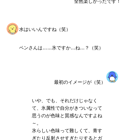
全然楽しかったです！
水はいいんですね（笑）
ペンさんは……氷ですか…ね…？（笑）
最初のイメージが（笑）
いや、でも、それだけじゃなく
て、氷属性で自分がきついなって
思うのが
色味と質感
なんですよね
～。
氷らしい色味って難しくて、青す
ぎたり反射させすぎたりするとガ