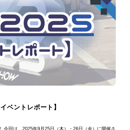
！【イベントレポート】
！ 今回は、2025年9月25日（木）・26日（金）に開催さ