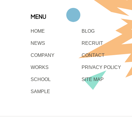
MENU
HOME
BLOG
NEWS
RECRUIT
COMPANY
CONTACT
WORKS
PRIVACY POLICY
SCHOOL
SITE MAP
SAMPLE