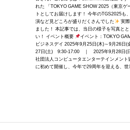
れた 「TOKYO GAME SHOW 2025
トとしてお届けします！ 今年のTGS202
演など見どころが盛りだくさんでした
実際
ました！ 本記事では、当日の様子を写真と
い！ イベント概要
イベント：TOKYO GAM
ビジネスデイ 2025年9月25日(木)～9月26
27日(土) 9:30-17:00 ｜ 2025年9月28日
社団法人コンピュータエンターテインメント協会
に初めて開催し、今年で29周年を迎える、世