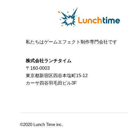
私たちはゲームエフェクト制作専門会社です
株式会社ランチタイム
〒160-0003
東京都新宿区四谷本塩町15-12
カーサ四谷羽毛田ビル3F
©2020 Lunch Time inc.