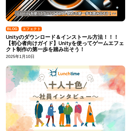
BLOG
エフェクト
Unityのダウンロード＆インストール方法！！！
【初心者向けガイド】Unityを使ってゲームエフェ
クト制作の第一歩を踏み出そう！
2025年1月10日