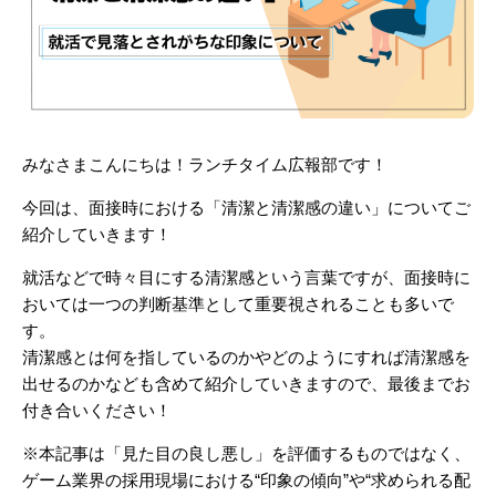
みなさまこんにちは！ランチタイム広報部です！
今回は、
面接時における「清潔と清潔感の違い」について
ご
紹介していきます！
就活などで時々目にする清潔感という言葉ですが、面接時に
おいては一つの判断基準として重要視されることも多いで
す。
清潔感とは何を指しているのかやどのようにすれば清潔感を
出せるのかなども含めて紹介していきますので、最後までお
付き合いください！
※本記事は「見た目の良し悪し」を評価するものではなく、
ゲーム業界の採用現場における“印象の傾向”や“求められる配