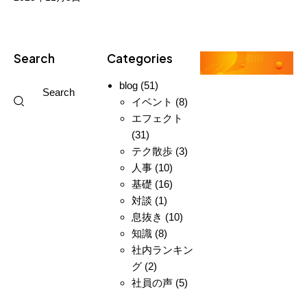
Search
Categories
blog
(51)
イベント
(8)
エフェクト
(31)
テク散歩
(3)
人事
(10)
基礎
(16)
対談
(1)
息抜き
(10)
知識
(8)
社内ランキン
グ
(2)
社員の声
(5)