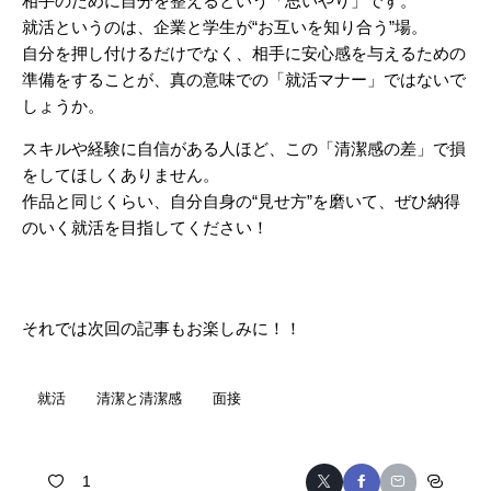
相手のために自分を整えるという「思いやり」です。
就活というのは、企業と学生が“お互いを知り合う”場。
自分を押し付けるだけでなく、相手に安心感を与えるための
準備をすることが、真の意味での「就活マナー」ではないで
しょうか。
スキルや経験に自信がある人ほど、この「清潔感の差」で損
をしてほしくありません。
作品と同じくらい、自分自身の“見せ方”を磨いて、ぜひ納得
のいく就活を目指してください！
それでは次回の記事もお楽しみに！！
就活
清潔と清潔感
面接
1