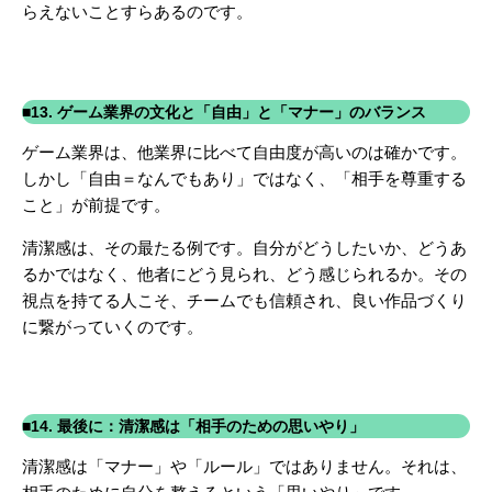
らえないことすらあるのです。
■13. ゲーム業界の文化と「自由」と「マナー」のバランス
ゲーム業界は、他業界に比べて自由度が高いのは確かです。
しかし「自由＝なんでもあり」ではなく、「相手を尊重する
こと」が前提です。
清潔感は、その最たる例です。自分がどうしたいか、どうあ
るかではなく、他者にどう見られ、どう感じられるか。その
視点を持てる人こそ、チームでも信頼され、良い作品づくり
に繋がっていくのです。
■14. 最後に：清潔感は「相手のための思いやり」
清潔感は「マナー」や「ルール」ではありません。それは、